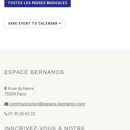
TOUTES LES PAUSES MUSICALES
SAVE EVENT TO CALENDAR
ESPACE BERNANOS
4 rue du Havre
75009 Paris
communication@espace-bernanos.com
01 45 26 65 22
INSCRIVEZ-VOUS À NOTRE