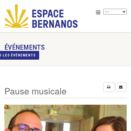
ÉVÉNEMENTS
S LES ÉVÉNEMENTS
Pause musicale