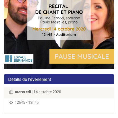
Détails de l'événement
mercredi
| 14 octobre 2020
12h45 - 13h45