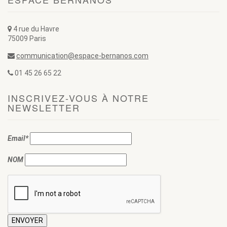
4 rue du Havre
75009 Paris
communication@espace-bernanos.com
01 45 26 65 22
INSCRIVEZ-VOUS À NOTRE
NEWSLETTER
Email*
NOM