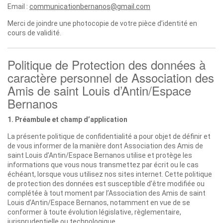
Email :
communicationbernanos@gmail.com
Merci de joindre une photocopie de votre pièce d’identité en
cours de validité.
Politique de Protection des données à
caractère personnel de Association des
Amis de saint Louis d’Antin/Espace
Bernanos
1. Préambule et champ d’application
La présente politique de confidentialité a pour objet de définir et
de vous informer de la manière dont Association des Amis de
saint Louis d’Antin/Espace Bernanos utilise et protège les
informations que vous nous transmettez par écrit ou le cas
échéant, lorsque vous utilisez nos sites internet. Cette politique
de protection des données est susceptible d’être modifiée ou
complétée à tout moment par l’Association des Amis de saint
Louis d’Antin/Espace Bernanos, notamment en vue de se
conformer à toute évolution législative, règlementaire,
jurisprudentielle ou technologique.