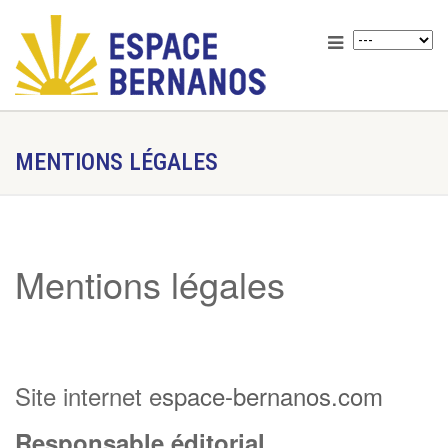
MENTIONS LÉGALES
Mentions légales
Site internet e
space-bernanos.com
Responsable éditorial