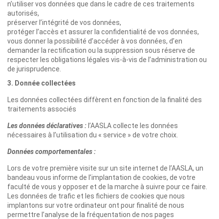
n’utiliser vos données que dans le cadre de ces traitements
autorisés,
préserver l’intégrité de vos données,
protéger l’accès et assurer la confidentialité de vos données,
vous donner la possibilité d’accéder à vos données, d’en
demander la rectification ou la suppression sous réserve de
respecter les obligations légales vis-à-vis de l’administration ou
de jurisprudence.
3. Donnée collectées
Les données collectées diffèrent en fonction de la finalité des
traitements associés
Les données déclaratives :
l’AASLA collecte les données
nécessaires à l’utilisation du « service » de votre choix.
Données comportementales :
Lors de votre première visite sur un site internet de l’AASLA, un
bandeau vous informe de l’implantation de cookies, de votre
faculté de vous y opposer et de la marche à suivre pour ce faire.
Les données de trafic et les fichiers de cookies que nous
implantons sur votre ordinateur ont pour finalité de nous
permettre l’analyse de la fréquentation de nos pages