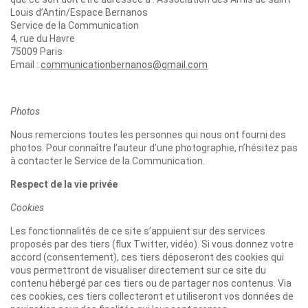
Louis d’Antin/Espace Bernanos
Service de la Communication
4, rue du Havre
75009 Paris
Email :
communicationbernanos@gmail.com
Photos
Nous remercions toutes les personnes qui nous ont fourni des
photos. Pour connaître l’auteur d’une photographie, n’hésitez pas
à contacter le Service de la Communication.
Respect de la vie privée
Cookies
Les fonctionnalités de ce site s’appuient sur des services
proposés par des tiers (flux Twitter, vidéo). Si vous donnez votre
accord (consentement), ces tiers déposeront des cookies qui
vous permettront de visualiser directement sur ce site du
contenu hébergé par ces tiers ou de partager nos contenus. Via
ces cookies, ces tiers collecteront et utiliseront vos données de