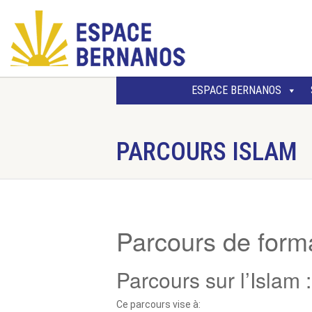
ESPACE BERNANOS
PARCOURS ISLAM
Parcours de form
Parcours sur l’Islam 
Ce parcours vise à: