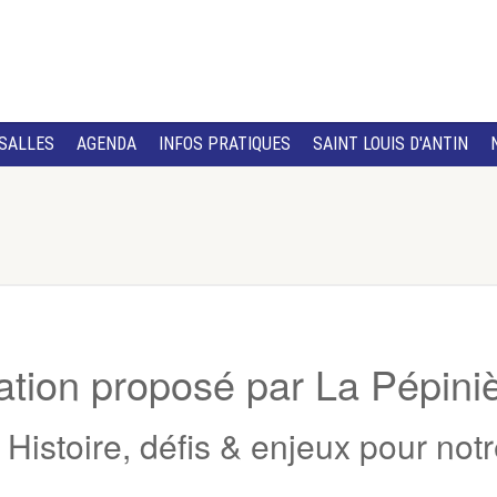
SALLES
AGENDA
INFOS PRATIQUES
SAINT LOUIS D'ANTIN
ation proposé par La Pépini
: Histoire, défis & enjeux pour not