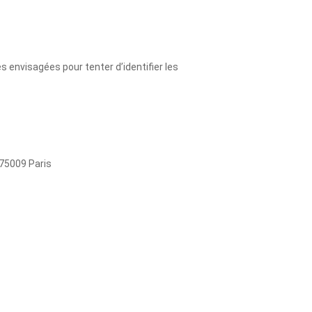
s envisagées pour tenter d’identifier les
 75009 Paris