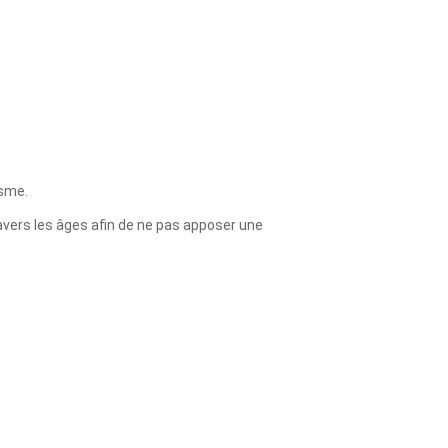
ïsme.
vers les âges afin de ne pas apposer une