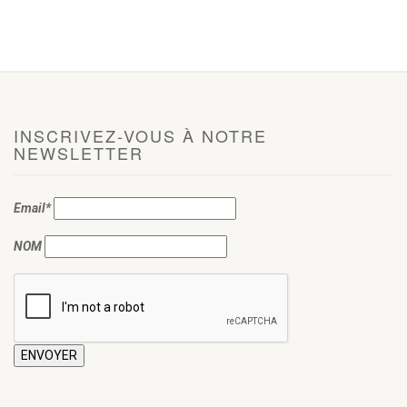
INSCRIVEZ-VOUS À NOTRE
NEWSLETTER
Email*
NOM