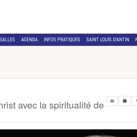
SALLES
AGENDA
INFOS PRATIQUES
SAINT LOUIS D'ANTIN
ist avec la spiritualité de