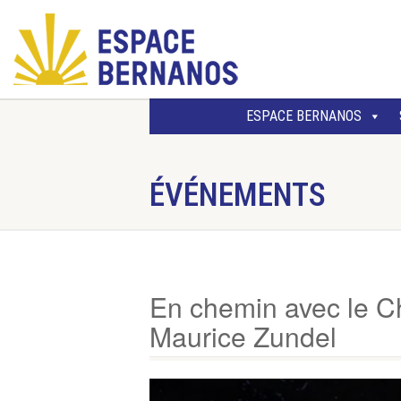
ESPACE BERNANOS
ÉVÉNEMENTS
En chemin avec le Chr
Maurice Zundel