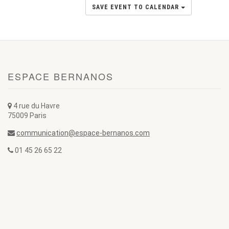
SAVE EVENT TO CALENDAR
ESPACE BERNANOS
4 rue du Havre
75009 Paris
communication@espace-bernanos.com
01 45 26 65 22