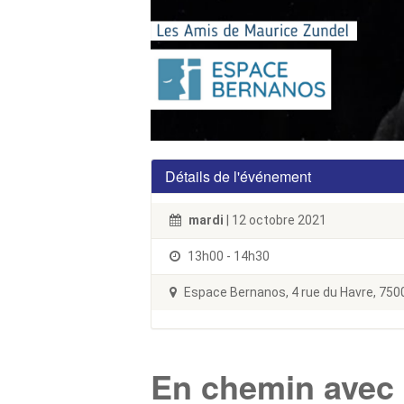
Détails de l'événement
mardi
| 12 octobre 2021
13h00 - 14h30
Espace Bernanos, 4 rue du Havre, 7500
En chemin avec l