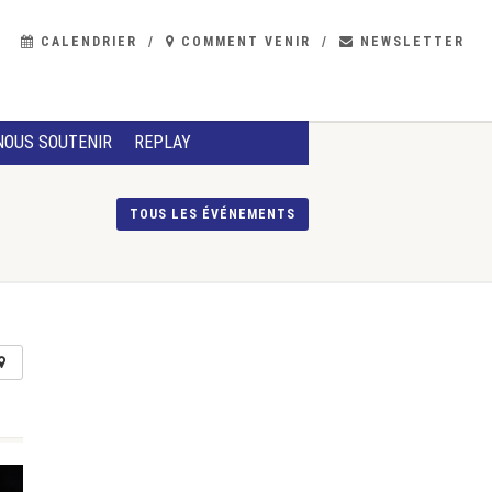
CALENDRIER
COMMENT VENIR
NEWSLETTER
NOUS SOUTENIR
REPLAY
TOUS LES ÉVÉNEMENTS