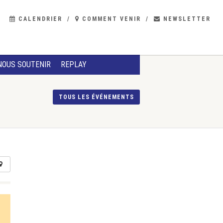
CALENDRIER
COMMENT VENIR
NEWSLETTER
NOUS SOUTENIR
REPLAY
TOUS LES ÉVÉNEMENTS