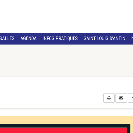
SALLES
AGENDA
INFOS PRATIQUES
SAINT LOUIS D'ANTIN