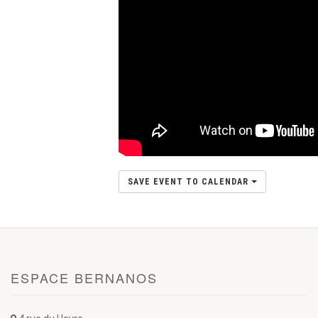
SAVE EVENT TO CALENDAR
ESPACE BERNANOS