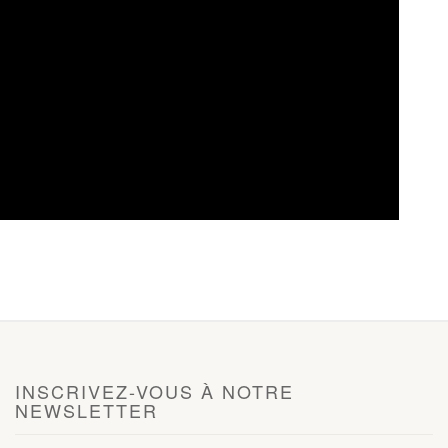
INSCRIVEZ-VOUS À NOTRE
NEWSLETTER