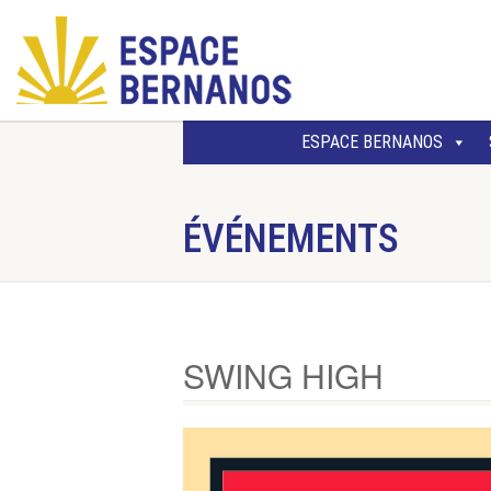
ESPACE BERNANOS
ÉVÉNEMENTS
SWING HIGH