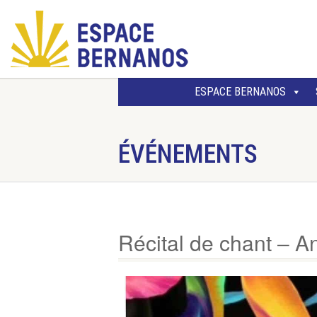
ESPACE BERNANOS
ÉVÉNEMENTS
Récital de chant – A