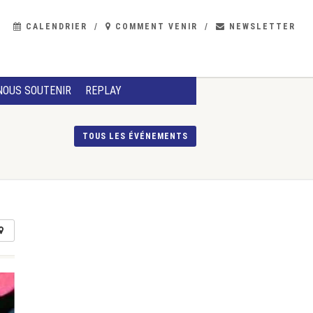
CALENDRIER
COMMENT VENIR
NEWSLETTER
NOUS SOUTENIR
REPLAY
TOUS LES ÉVÉNEMENTS