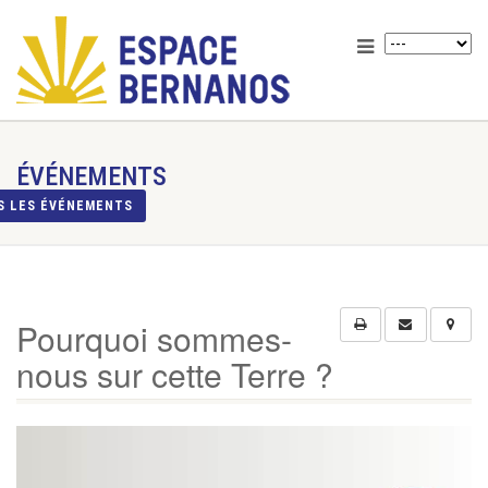
ÉVÉNEMENTS
S LES ÉVÉNEMENTS
Pourquoi sommes-
nous sur cette Terre ?