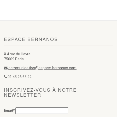
ESPACE BERNANOS
4 rue du Havre
75009 Paris
communication@espace-bernanos.com
01 45 26 65 22
INSCRIVEZ-VOUS À NOTRE
NEWSLETTER
Email*