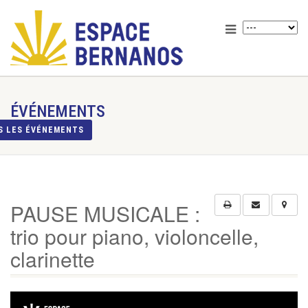
ÉVÉNEMENTS
S LES ÉVÉNEMENTS
PAUSE MUSICALE :
trio pour piano, violoncelle,
clarinette