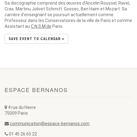
Sa discographie comprend des œuvres d’Ancelin Roussel, Ravel,
Cras. Martinu Jolivet Schmitt. Gossec, Ben Haim et Mozart. Sa
carrière d’enseignant se poursuit actuellement comme
Professeur dans les Conservatoires de la ville de Paris et comme
Assistant au
C.N.S.M.de
Paris.
SAVE EVENT TO CALENDAR
ESPACE BERNANOS
4 rue du Havre
75009 Paris
communication@espace-bernanos.com
01 45 26 65 22