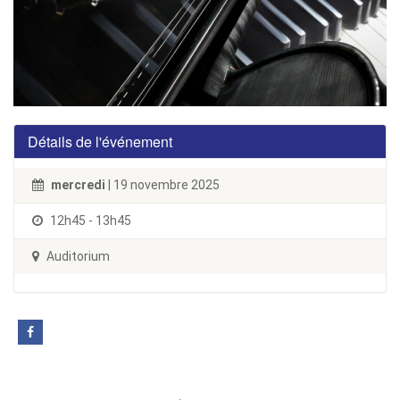
Détails de l'événement
mercredi
| 19 novembre 2025
12h45 - 13h45
Auditorium