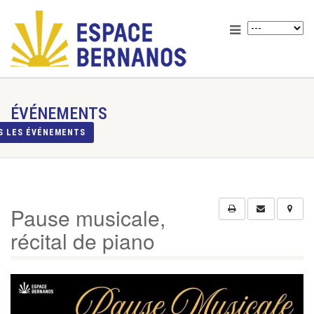
ÉVÉNEMENTS
S LES ÉVÉNEMENTS
Pause musicale,
récital de piano