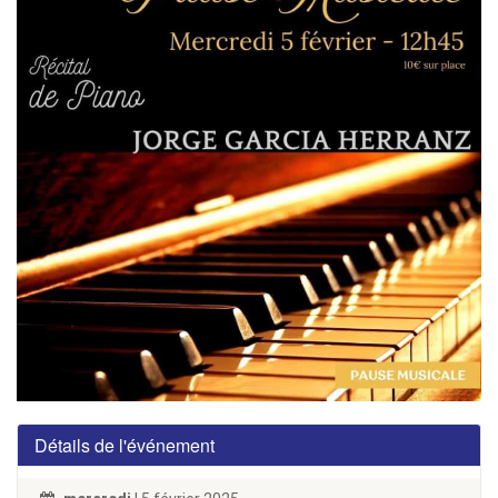
Détails de l'événement