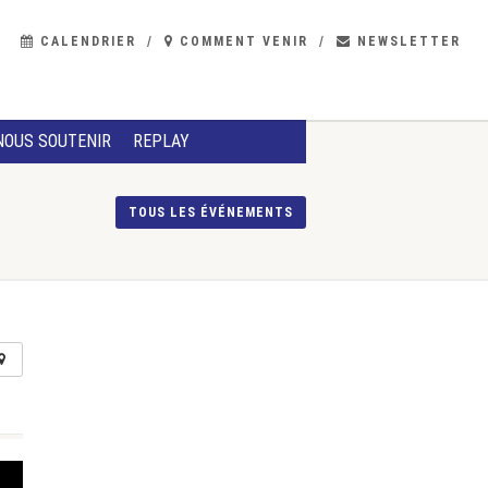
CALENDRIER
COMMENT VENIR
NEWSLETTER
NOUS SOUTENIR
REPLAY
TOUS LES ÉVÉNEMENTS