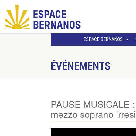
ESPACE BERNANOS
ÉVÉNEMENTS
PAUSE MUSICALE : E
mezzo soprano irresis