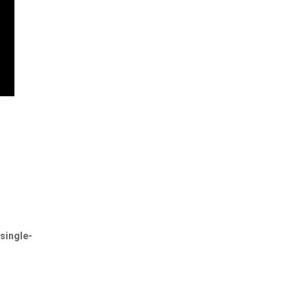
single-