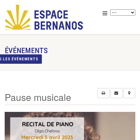
ÉVÉNEMENTS
S LES ÉVÉNEMENTS
Pause musicale