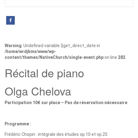
Warning
: Undefined variable $get_direct_date in
/home/wrdjkmx/www/wp-
content/themes/NativeChurch/single-event.php
on line
282
Récital de piano
Olga Chelova
Participation 10€ sur place – Pas de réservation nécessaire
Programme :
Frédéric Chopin : intégrale des études op.10 et op.25