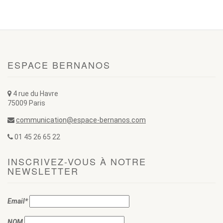
ESPACE BERNANOS
4 rue du Havre
75009 Paris
communication@espace-bernanos.com
01 45 26 65 22
INSCRIVEZ-VOUS À NOTRE
NEWSLETTER
Email*
NOM