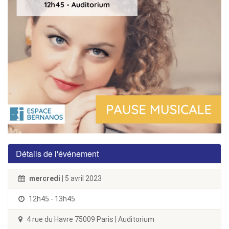
Détails de l'événement
mercredi
| 5 avril 2023
12h45 - 13h45
4 rue du Havre 75009 Paris | Auditorium