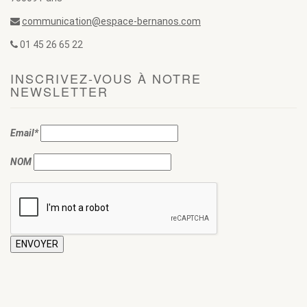
communication@espace-bernanos.com
01 45 26 65 22
INSCRIVEZ-VOUS À NOTRE
NEWSLETTER
Email*
NOM