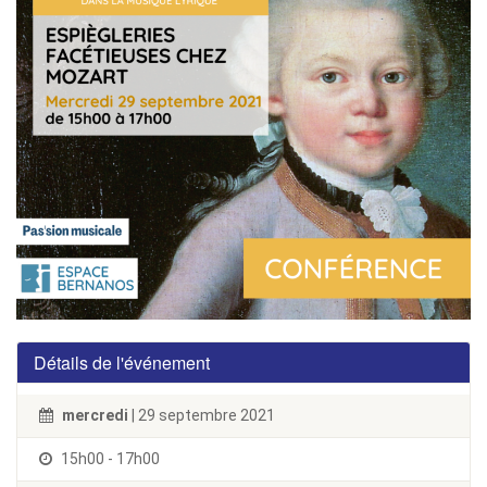
Détails de l'événement
mercredi
| 29 septembre 2021
15h00 - 17h00