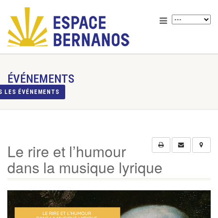
ÉVÉNEMENTS
S LES ÉVÉNEMENTS
Le rire et l’humour
dans la musique lyrique