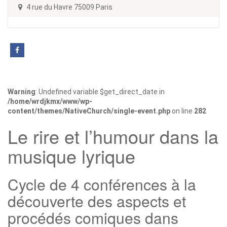
4 rue du Havre 75009 Paris
Warning
: Undefined variable $get_direct_date in
/home/wrdjkmx/www/wp-
content/themes/NativeChurch/single-event.php
on line
282
Le rire et l’humour dans la
musique lyrique
Cycle de 4 conférences à la
découverte des aspects et
procédés comiques dans