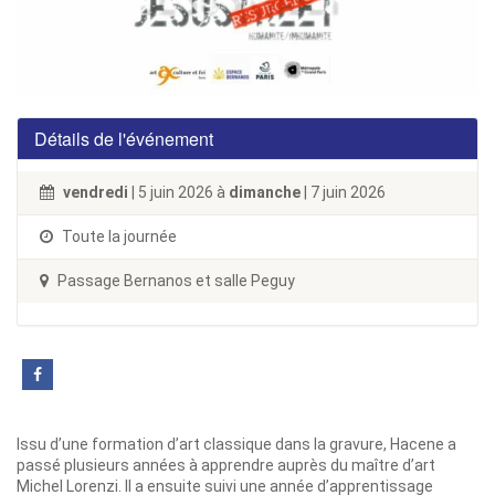
Détails de l'événement
vendredi
| 5 juin 2026 à
dimanche
| 7 juin 2026
Toute la journée
Passage Bernanos et salle Peguy
Issu d’une formation d’art classique dans la gravure, Hacene a
passé plusieurs années à apprendre auprès du maître d’art
Michel Lorenzi. Il a ensuite suivi une année d’apprentissage