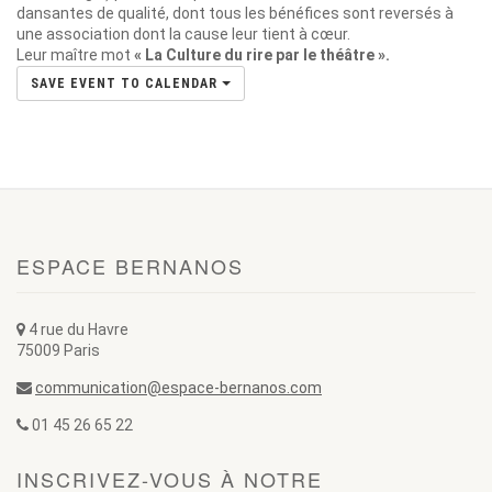
dansantes de qualité, dont tous les bénéfices sont reversés à
une association dont la cause leur tient à cœur.
Leur maître mot
« La Culture du rire par le théâtre ».
SAVE EVENT TO CALENDAR
ESPACE BERNANOS
4 rue du Havre
75009 Paris
communication@espace-bernanos.com
01 45 26 65 22
INSCRIVEZ-VOUS À NOTRE