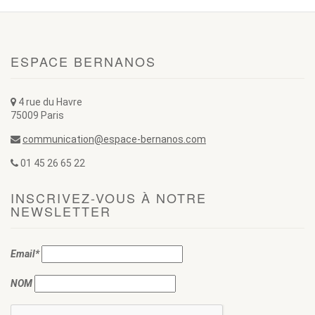
ESPACE BERNANOS
4 rue du Havre
75009 Paris
communication@espace-bernanos.com
01 45 26 65 22
INSCRIVEZ-VOUS À NOTRE
NEWSLETTER
Email*
NOM