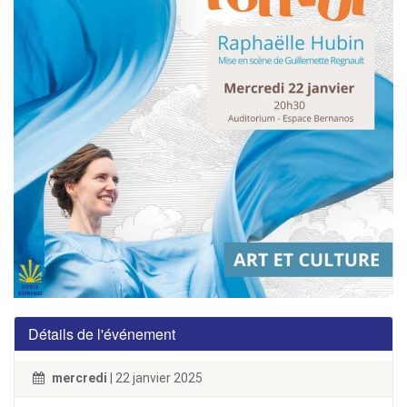
Détails de l'événement
mercredi
| 22 janvier 2025