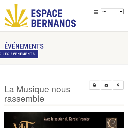
ÉVÉNEMENTS
S LES ÉVÉNEMENTS
La Musique nous
rassemble