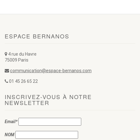
ESPACE BERNANOS
4 rue du Havre
75009 Paris
communication@espace-bernanos.com
01 45 26 65 22
INSCRIVEZ-VOUS À NOTRE
NEWSLETTER
Email*
NOM