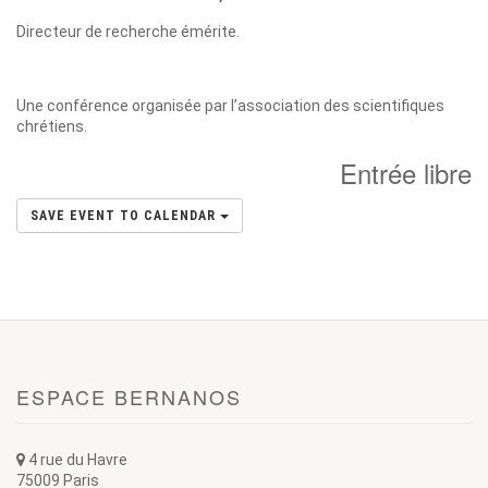
Directeur de recherche émérite.
Une conférence organisée par l’association des scientifiques
chrétiens.
Entrée libre
SAVE EVENT TO CALENDAR
ESPACE BERNANOS
4 rue du Havre
75009 Paris