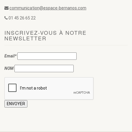
communication@espace-bernanos.com
01 45 26 65 22
INSCRIVEZ-VOUS À NOTRE
NEWSLETTER
Email*
NOM