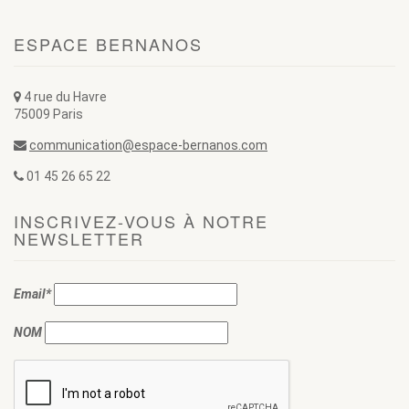
ESPACE BERNANOS
4 rue du Havre
75009 Paris
communication@espace-bernanos.com
01 45 26 65 22
INSCRIVEZ-VOUS À NOTRE
NEWSLETTER
Email*
NOM