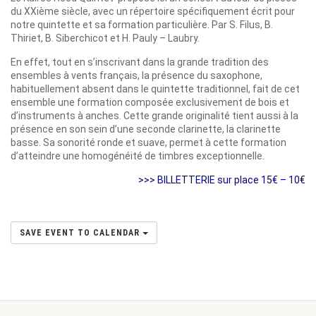
du XXième siècle, avec un répertoire spécifiquement écrit pour
notre quintette et sa formation particulière. Par S. Filus, B.
Thiriet, B. Siberchicot et H. Pauly – Laubry.
En effet, tout en s’inscrivant dans la grande tradition des
ensembles à vents français, la présence du saxophone,
habituellement absent dans le quintette traditionnel, fait de cet
ensemble une formation composée exclusivement de bois et
d’instruments à anches. Cette grande originalité tient aussi à la
présence en son sein d’une seconde clarinette, la clarinette
basse. Sa sonorité ronde et suave, permet à cette formation
d’atteindre une homogénéité de timbres exceptionnelle.
>>> BILLETTERIE sur place 15€ – 10€
SAVE EVENT TO CALENDAR