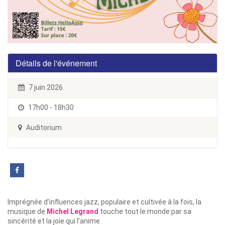
Détails de l'événement
7 juin 2026
17h00 - 18h30
Auditorium
Imprégnée d’influences jazz, populaire et cultivée à la fois, la
musique de
Michel Legrand
touche tout le monde par sa
sincérité et la joie qui l’anime.