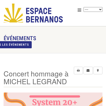
ÉVÉNEMENTS
S LES ÉVÉNEMENTS
Concert hommage à
MICHEL LEGRAND