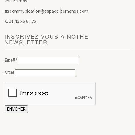
75009 Paris
communication@espace-bernanos.com
01 45 26 65 22
INSCRIVEZ-VOUS À NOTRE
NEWSLETTER
Email*
NOM