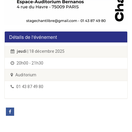
Détails de l'événement
jeudi
| 18 décembre 2025
20h00 - 21h30
Auditorium
01 43 87 49 80