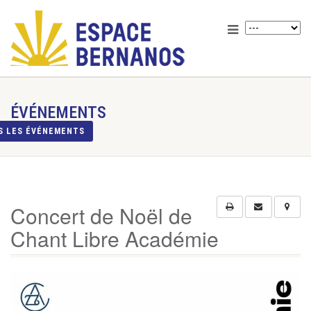
ÉVÉNEMENTS
S LES ÉVÉNEMENTS
Concert de Noël de
Chant Libre Académie