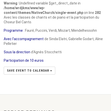
Warning
: Undefined variable $get_direct_date in
/home/wrdjkmx/www/wp-
content/themes/NativeChurch/single-event.php
on line
282
Avec les classes de chants et de piano et la participation du
Choeur Bel Canto.
Programme :
Fauré, Puccini, Verdi, Mozart, Mendelhessohn
Avec l’accompagnement
de Sinda Elatri, Gabrielle Godart, Aline
Pelletier
Sous la direction
d’Agnès Stocchetti
Participation de 10 euros
SAVE EVENT TO CALENDAR