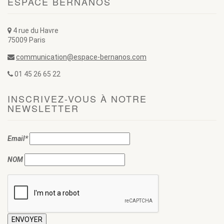
ESPACE BERNANOS
4 rue du Havre
75009 Paris
communication@espace-bernanos.com
01 45 26 65 22
INSCRIVEZ-VOUS À NOTRE
NEWSLETTER
Email*
NOM