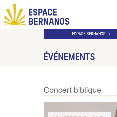
ESPACE BERNANOS
ÉVÉNEMENTS
Concert biblique