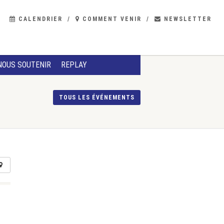
CALENDRIER
COMMENT VENIR
NEWSLETTER
NOUS SOUTENIR
REPLAY
TOUS LES ÉVÉNEMENTS