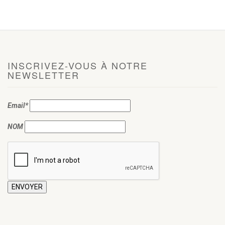
INSCRIVEZ-VOUS À NOTRE
NEWSLETTER
Email*
NOM