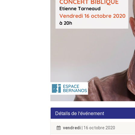
Détails de l'événement
vendredi
| 16 octobre 2020