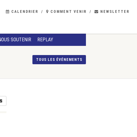
CALENDRIER
COMMENT VENIR
NEWSLETTER
NOUS SOUTENIR
REPLAY
TOUS LES ÉVÉNEMENTS