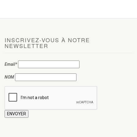
INSCRIVEZ-VOUS À NOTRE
NEWSLETTER
Email*
NOM