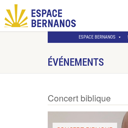
ESPACE BERNANOS
ÉVÉNEMENTS
Concert biblique