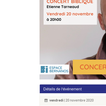
Détails de l'événement
vendredi
| 20 novembre 2020