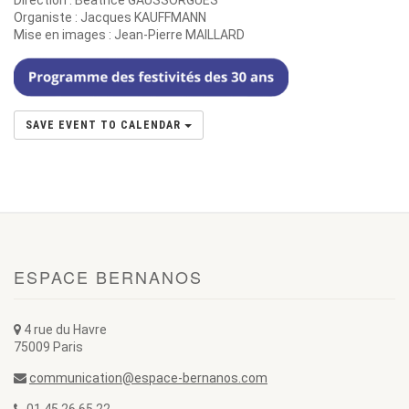
Direction : Béatrice GAUSSORGUES
Organiste : Jacques KAUFFMANN
Mise en images : Jean-Pierre MAILLARD
SAVE EVENT TO CALENDAR
ESPACE BERNANOS
4 rue du Havre
75009 Paris
communication@espace-bernanos.com