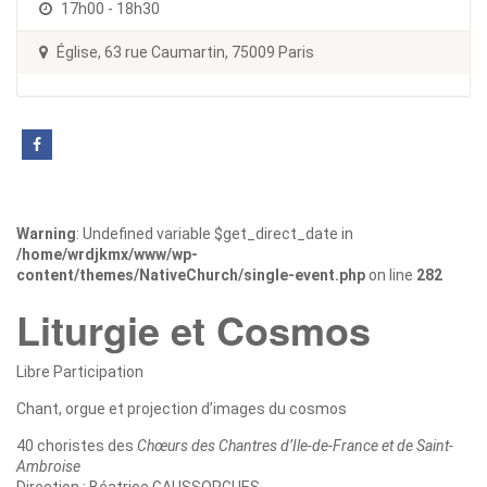
17h00 - 18h30
Église, 63 rue Caumartin, 75009 Paris
Warning
: Undefined variable $get_direct_date in
/home/wrdjkmx/www/wp-
content/themes/NativeChurch/single-event.php
on line
282
Liturgie et Cosmos
Libre Participation
Chant, orgue et projection d’images du cosmos
40 choristes des
Chœurs des Chantres d’Ile-de-France et de Saint-
Ambroise