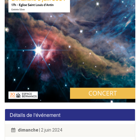
Détails de l'événement
dimanche
| 2 juin 2024