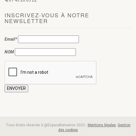
01 45 26 65 22
INSCRIVEZ-VOUS À NOTRE
NEWSLETTER
Email*
NOM
Tous droits réservés à @EspaceBernanos 2022 -
Mentions légales
-
Gestion
des cookies