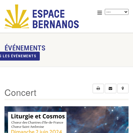
ÉVÉNEMENTS
S LES ÉVÉNEMENTS
Concert