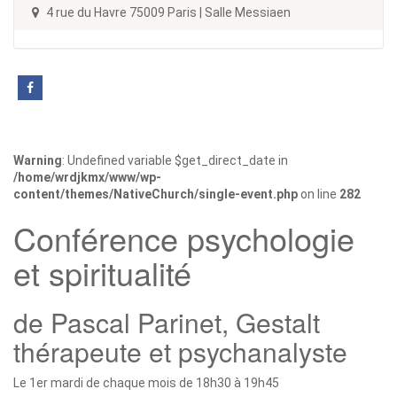
4 rue du Havre 75009 Paris | Salle Messiaen
Warning
: Undefined variable $get_direct_date in
/home/wrdjkmx/www/wp-
content/themes/NativeChurch/single-event.php
on line
282
Conférence psychologie
et spiritualité
de Pascal Parinet, Gestalt
thérapeute et psychanalyste
Le 1er mardi de chaque mois de 18h30 à 19h45