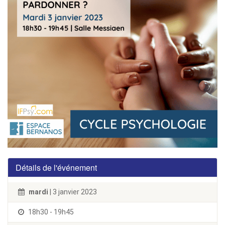
Détails de l'événement
mardi
| 3 janvier 2023
18h30 - 19h45