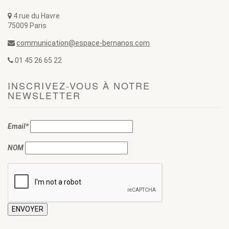
4 rue du Havre
75009 Paris
communication@espace-bernanos.com
01 45 26 65 22
INSCRIVEZ-VOUS À NOTRE
NEWSLETTER
Email*
NOM