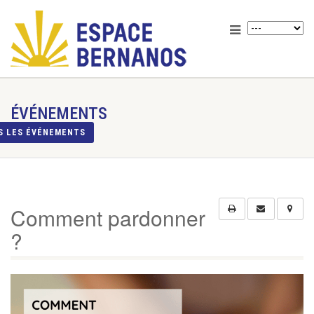
ÉVÉNEMENTS
S LES ÉVÉNEMENTS
Comment pardonner
?