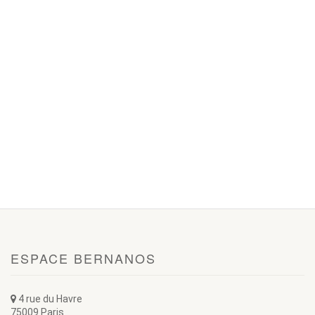
ESPACE BERNANOS
4 rue du Havre
75009 Paris