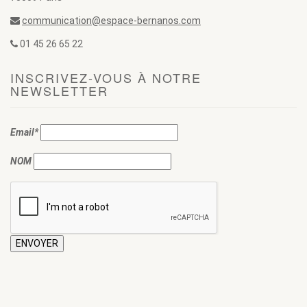
communication@espace-bernanos.com
01 45 26 65 22
INSCRIVEZ-VOUS À NOTRE
NEWSLETTER
Email*
NOM