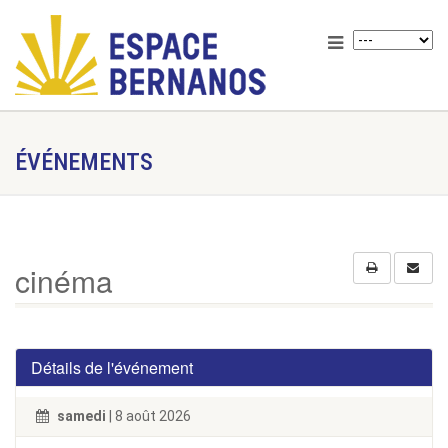
ÉVÉNEMENTS
cinéma
Détails de l'événement
samedi
| 8 août 2026