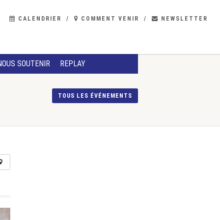
CALENDRIER
COMMENT VENIR
NEWSLETTER
NOUS SOUTENIR
REPLAY
TOUS LES ÉVÉNEMENTS