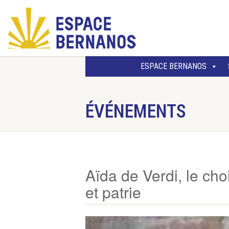
ESPACE BERNANOS
ÉVÉNEMENTS
Aïda de Verdi, le ch
et patrie