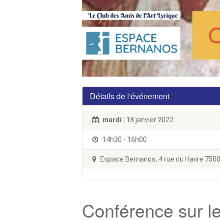
Détails de l'événement
mardi
| 18 janvier 2022
14h30 - 16h00
Espace Bernanos, 4 rue du Havre 75009
Conférence sur le