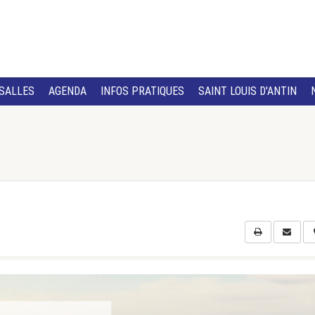
SALLES
AGENDA
INFOS PRATIQUES
SAINT LOUIS D'ANTIN
?