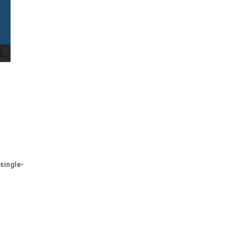
single-