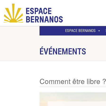
ESPACE BERNANOS
ÉVÉNEMENTS
Comment être libre 