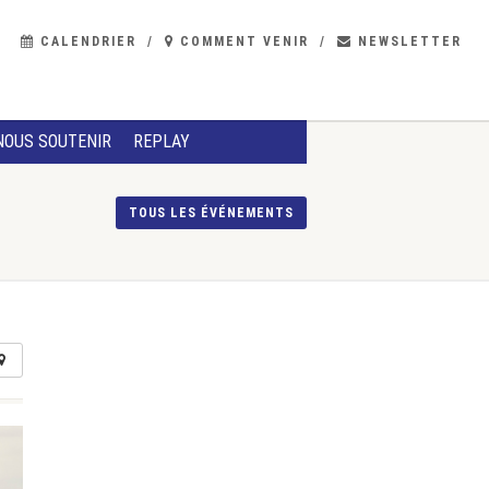
CALENDRIER
COMMENT VENIR
NEWSLETTER
NOUS SOUTENIR
REPLAY
TOUS LES ÉVÉNEMENTS