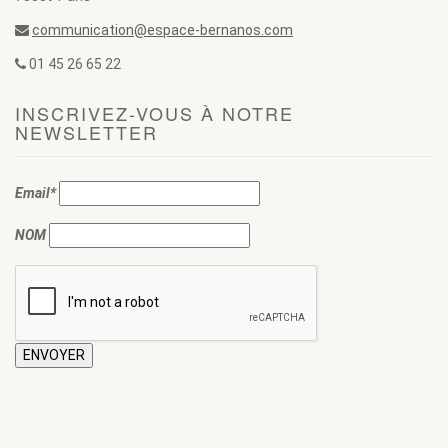
communication@espace-bernanos.com
01 45 26 65 22
INSCRIVEZ-VOUS À NOTRE
NEWSLETTER
Email*
NOM