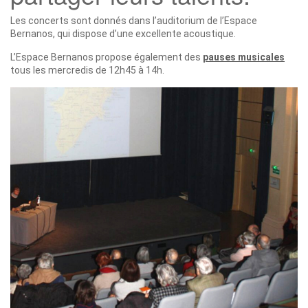
Les concerts sont donnés dans l’auditorium de l’Espace
Bernanos, qui dispose d’une excellente acoustique.
L’Espace Bernanos propose également des
pauses musicales
tous les mercredis de 12h45 à 14h.