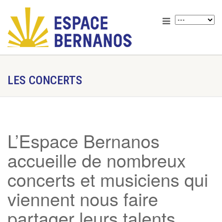
LES CONCERTS
L’Espace Bernanos
accueille de nombreux
concerts et musiciens qui
viennent nous faire
partager leurs talents.