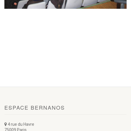
ESPACE BERNANOS
4 rue du Havre
75009 Paris